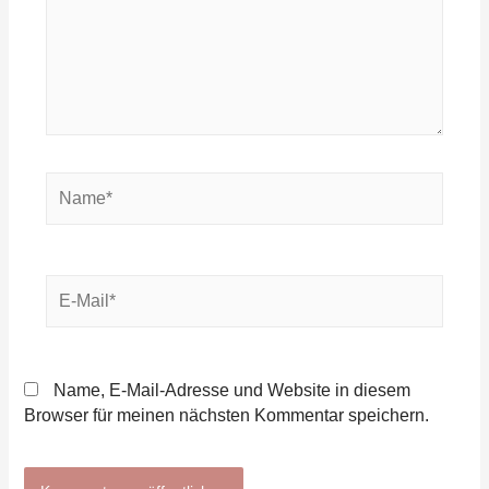
Name*
E-
Mail*
Name, E-Mail-Adresse und Website in diesem
Browser für meinen nächsten Kommentar speichern.