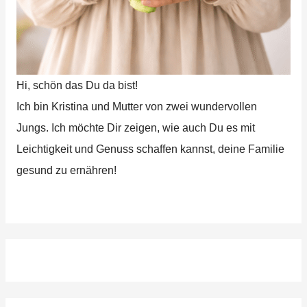
Hi, schön das Du da bist!
Ich bin Kristina und Mutter von zwei wundervollen
Jungs. Ich möchte Dir zeigen, wie auch Du es mit
Leichtigkeit und Genuss schaffen kannst, deine Familie
gesund zu ernähren!