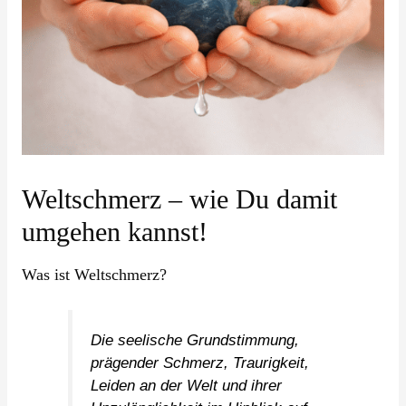
Weltschmerz – wie Du damit
umgehen kannst!
Was ist Weltschmerz?
Die seelische Grundstimmung,
prägender Schmerz, Traurigkeit,
Leiden an der Welt und ihrer