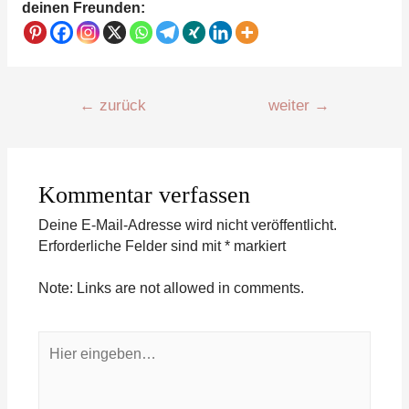
deinen Freunden:
Beitragsnavigation
←
zurück
weiter
→
Kommentar verfassen
Deine E-Mail-Adresse wird nicht veröffentlicht.
Erforderliche Felder sind mit
*
markiert
Note: Links are not allowed in comments.
Hier
eingeben…