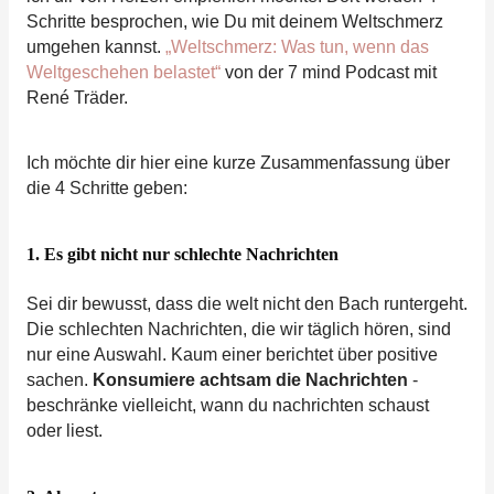
Schritte besprochen, wie Du mit deinem Weltschmerz
umgehen kannst.
„Weltschmerz: Was tun, wenn das
Weltgeschehen belastet“
von der 7 mind Podcast mit
René Träder.
Ich möchte dir hier eine kurze Zusammenfassung über
die 4 Schritte geben:
1. Es gibt nicht nur schlechte Nachrichten
Sei dir bewusst, dass die welt nicht den Bach runtergeht.
Die schlechten Nachrichten, die wir täglich hören, sind
nur eine Auswahl. Kaum einer berichtet über positive
sachen.
Konsumiere achtsam die Nachrichten
-
beschränke vielleicht, wann du nachrichten schaust
oder liest.