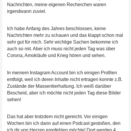
Nachrichten, meine eigenen Recherchen waren
irgendwann zuviel.
Ich habe Anfang des Jahres beschlossen, keine
Nachrichten mehr zu schauen und das klappt schon mal
sehr gut für mich. Sehr wichtige Sachen bekomme ich
auch so mit. Aber ich muss nicht jeden Tag was über
Corona, Amokläufe und Krieg hören und sehen.
In meinem Instagram Account bin ich einigen Profilen
entfolgt, weil ich deren Inhalte nicht ertragen konnte z.B.
Zustände der Massentierhaltung. Ich weiß darüber
Bescheid, aber ich möchte nicht jeden Tag diese Bilder
sehen!
Das hat aber trotzdem nicht gereicht. Vor einigen
Wochen bin ich dann auf einen Podcast gestoßen, den
ich dir von Herzen empfehlen möchte! Dort werden 4