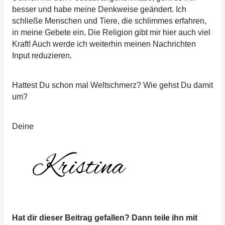
besser und habe meine Denkweise geändert. Ich
schließe Menschen und Tiere, die schlimmes erfahren,
in meine Gebete ein. Die Religion gibt mir hier auch viel
Kraft! Auch werde ich weiterhin meinen Nachrichten
Input reduzieren.
Hattest Du schon mal Weltschmerz? Wie gehst Du damit
um?
Deine
Hat dir dieser Beitrag gefallen? Dann teile ihn mit