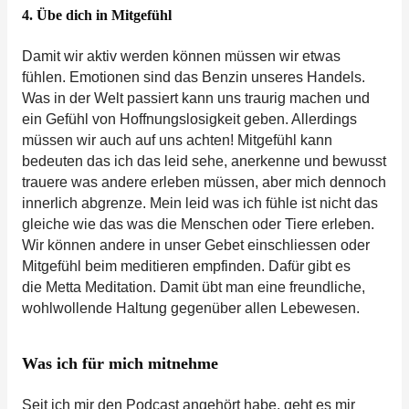
4. Übe dich in Mitgefühl
Damit wir aktiv werden können müssen wir etwas
fühlen. Emotionen sind das Benzin unseres Handels.
Was in der Welt passiert kann uns traurig machen und
ein Gefühl von Hoffnungslosigkeit geben. Allerdings
müssen wir auch auf uns achten! Mitgefühl kann
bedeuten das ich das leid sehe, anerkenne und bewusst
trauere was andere erleben müssen, aber mich dennoch
innerlich abgrenze. Mein leid was ich fühle ist nicht das
gleiche wie das was die Menschen oder Tiere erleben.
Wir können andere in unser Gebet einschliessen oder
Mitgefühl beim meditieren empfinden. Dafür gibt es
die Metta Meditation. Damit übt man eine freundliche,
wohlwollende Haltung gegenüber allen Lebewesen.
Was ich für mich mitnehme
Seit ich mir den Podcast angehört habe, geht es mir