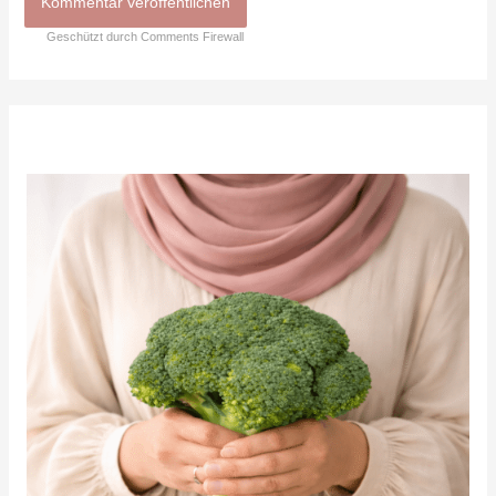
Geschützt durch Comments Firewall