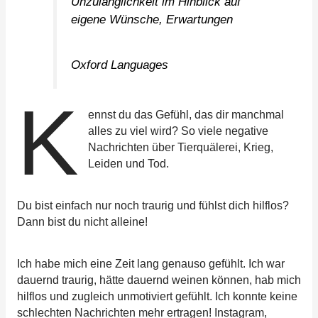
Unzulänglichkeit im Hinblick auf
eigene Wünsche, Erwartungen
Oxford Languages
K
ennst du das Gefühl, das dir manchmal
alles zu viel wird? So viele negative
Nachrichten über Tierquälerei, Krieg,
Leiden und Tod.
Du bist einfach nur noch traurig und fühlst dich hilflos?
Dann bist du nicht alleine!
Ich habe mich eine Zeit lang genauso gefühlt. Ich war
dauernd traurig, hätte dauernd weinen können, hab mich
hilflos und zugleich unmotiviert gefühlt. Ich konnte keine
schlechten Nachrichten mehr ertragen! Instagram,