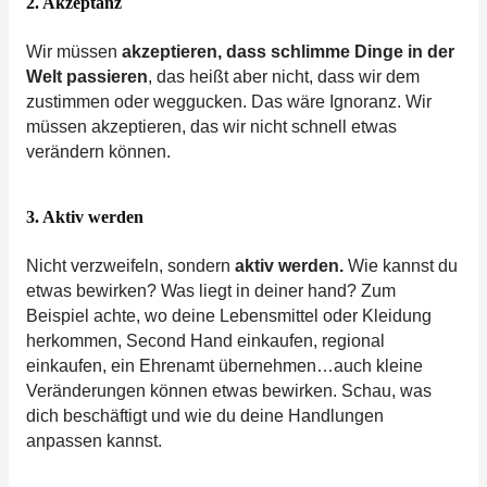
2. Akzeptanz
Wir müssen
akzeptieren, dass schlimme Dinge in der
Welt passieren
, das heißt aber nicht, dass wir dem
zustimmen oder weggucken. Das wäre Ignoranz. Wir
müssen akzeptieren, das wir nicht schnell etwas
verändern können.
3. Aktiv werden
Nicht verzweifeln, sondern
aktiv werden.
Wie kannst du
etwas bewirken? Was liegt in deiner hand? Zum
Beispiel achte, wo deine Lebensmittel oder Kleidung
herkommen, Second Hand einkaufen, regional
einkaufen, ein Ehrenamt übernehmen…auch kleine
Veränderungen können etwas bewirken. Schau, was
dich beschäftigt und wie du deine Handlungen
anpassen kannst.