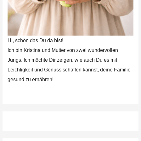
Hi, schön das Du da bist!
Ich bin Kristina und Mutter von zwei wundervollen
Jungs. Ich möchte Dir zeigen, wie auch Du es mit
Leichtigkeit und Genuss schaffen kannst, deine Familie
gesund zu ernähren!