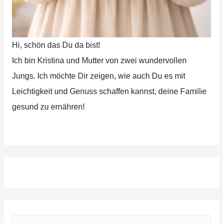
Hi, schön das Du da bist!
Ich bin Kristina und Mutter von zwei wundervollen
Jungs. Ich möchte Dir zeigen, wie auch Du es mit
Leichtigkeit und Genuss schaffen kannst, deine Familie
gesund zu ernähren!
S