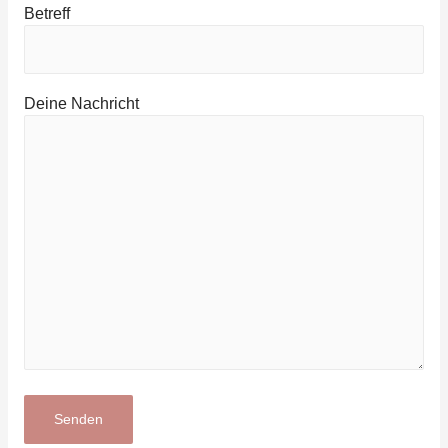
Betreff
Deine Nachricht