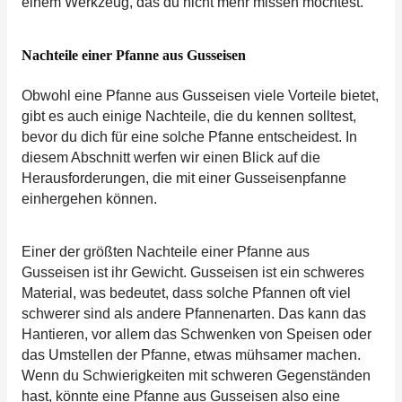
einem Werkzeug, das du nicht mehr missen möchtest.
Nachteile einer Pfanne aus Gusseisen
Obwohl eine Pfanne aus Gusseisen viele Vorteile bietet,
gibt es auch einige Nachteile, die du kennen solltest,
bevor du dich für eine solche Pfanne entscheidest. In
diesem Abschnitt werfen wir einen Blick auf die
Herausforderungen, die mit einer Gusseisenpfanne
einhergehen können.
Einer der größten Nachteile einer Pfanne aus
Gusseisen ist ihr Gewicht. Gusseisen ist ein schweres
Material, was bedeutet, dass solche Pfannen oft viel
schwerer sind als andere Pfannenarten. Das kann das
Hantieren, vor allem das Schwenken von Speisen oder
das Umstellen der Pfanne, etwas mühsamer machen.
Wenn du Schwierigkeiten mit schweren Gegenständen
hast, könnte eine Pfanne aus Gusseisen also eine