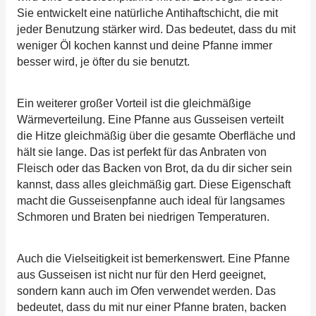
Sie entwickelt eine natürliche Antihaftschicht, die mit
jeder Benutzung stärker wird. Das bedeutet, dass du mit
weniger Öl kochen kannst und deine Pfanne immer
besser wird, je öfter du sie benutzt.
Ein weiterer großer Vorteil ist die gleichmäßige
Wärmeverteilung. Eine Pfanne aus Gusseisen verteilt
die Hitze gleichmäßig über die gesamte Oberfläche und
hält sie lange. Das ist perfekt für das Anbraten von
Fleisch oder das Backen von Brot, da du dir sicher sein
kannst, dass alles gleichmäßig gart. Diese Eigenschaft
macht die Gusseisenpfanne auch ideal für langsames
Schmoren und Braten bei niedrigen Temperaturen.
Auch die Vielseitigkeit ist bemerkenswert. Eine Pfanne
aus Gusseisen ist nicht nur für den Herd geeignet,
sondern kann auch im Ofen verwendet werden. Das
bedeutet, dass du mit nur einer Pfanne braten, backen