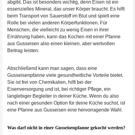
abgibt. Das ist besonders wichtig, denn Eisen ist ein
essenzielles Mineral, das unser Körper braucht. Es hilft
beim Transport von Sauerstoff im Blut und spielt eine
Rolle bei vielen anderen Körperfunktionen. Für
Menschen, die vielleicht zu wenig Eisen in ihrer
Ernährung haben, kann das Kochen mit einer Pfanne
aus Gusseisen also einen kleinen, aber wertvollen
Beitrag leisten.
Abschließend kann man sagen, dass eine
Gusseisenpfanne viele gesundheitliche Vorteile bietet.
Sie ist frei von Chemikalien, hilft bei der
Eisenversorgung und ist, bei richtiger Pflege, ein
langlebiger Begleiter in deiner Küche. Wenn du also
nach einer gesunden Option für deine Küche suchst, ist
eine Pfanne aus Gusseisen eine hervorragende Wahl.
Was darf nicht in einer Gusseisenpfanne gekocht werden?