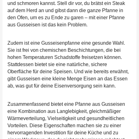
und schmoren kannst. Stell dir vor, du brätst ein Steak
auf dem Herd an und gibst dann die ganze Pfanne in
den Ofen, um es zu Ende zu garen – mit einer Pfanne
aus Gusseisen ist das kein Problem.
Zudem ist eine Gusseisenpfanne eine gesunde Wahl.
Sie ist frei von chemischen Beschichtungen, die bei
hohen Temperaturen Schadstoffe freisetzen können.
Stattdessen bietet sie eine natürliche, sichere
Oberfläche für deine Speisen. Und wie bereits erwähnt,
gibt Gusseisen eine kleine Menge Eisen an das Essen
ab, was gut für deine Eisenversorgung sein kann.
Zusammenfassend bietet eine Pfanne aus Gusseisen
eine Kombination aus Langlebigkeit, gleichmäßiger
Wärmeverteilung, Vielseitigkeit und gesundheitlichen
Vorteilen. Diese Eigenschaften machen sie zu einer
hervorragenden Investition für deine Küche und zu