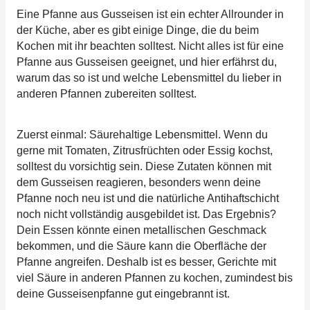
Eine Pfanne aus Gusseisen ist ein echter Allrounder in
der Küche, aber es gibt einige Dinge, die du beim
Kochen mit ihr beachten solltest. Nicht alles ist für eine
Pfanne aus Gusseisen geeignet, und hier erfährst du,
warum das so ist und welche Lebensmittel du lieber in
anderen Pfannen zubereiten solltest.
Zuerst einmal: Säurehaltige Lebensmittel. Wenn du
gerne mit Tomaten, Zitrusfrüchten oder Essig kochst,
solltest du vorsichtig sein. Diese Zutaten können mit
dem Gusseisen reagieren, besonders wenn deine
Pfanne noch neu ist und die natürliche Antihaftschicht
noch nicht vollständig ausgebildet ist. Das Ergebnis?
Dein Essen könnte einen metallischen Geschmack
bekommen, und die Säure kann die Oberfläche der
Pfanne angreifen. Deshalb ist es besser, Gerichte mit
viel Säure in anderen Pfannen zu kochen, zumindest bis
deine Gusseisenpfanne gut eingebrannt ist.