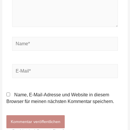
Name*
E-
Mail*
Name, E-Mail-Adresse und Website in diesem
Browser für meinen nächsten Kommentar speichern.