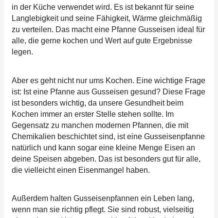
in der Küche verwendet wird. Es ist bekannt für seine
Langlebigkeit und seine Fähigkeit, Wärme gleichmäßig
zu verteilen. Das macht eine Pfanne Gusseisen ideal für
alle, die gerne kochen und Wert auf gute Ergebnisse
legen.
Aber es geht nicht nur ums Kochen. Eine wichtige Frage
ist: Ist eine Pfanne aus Gusseisen gesund? Diese Frage
ist besonders wichtig, da unsere Gesundheit beim
Kochen immer an erster Stelle stehen sollte. Im
Gegensatz zu manchen modernen Pfannen, die mit
Chemikalien beschichtet sind, ist eine Gusseisenpfanne
natürlich und kann sogar eine kleine Menge Eisen an
deine Speisen abgeben. Das ist besonders gut für alle,
die vielleicht einen Eisenmangel haben.
Außerdem halten Gusseisenpfannen ein Leben lang,
wenn man sie richtig pflegt. Sie sind robust, vielseitig