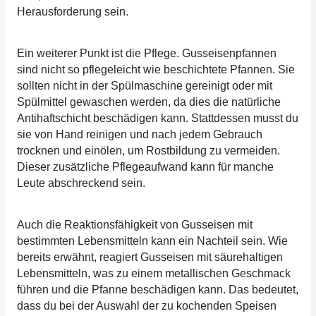
Herausforderung sein.
Ein weiterer Punkt ist die Pflege. Gusseisenpfannen
sind nicht so pflegeleicht wie beschichtete Pfannen. Sie
sollten nicht in der Spülmaschine gereinigt oder mit
Spülmittel gewaschen werden, da dies die natürliche
Antihaftschicht beschädigen kann. Stattdessen musst du
sie von Hand reinigen und nach jedem Gebrauch
trocknen und einölen, um Rostbildung zu vermeiden.
Dieser zusätzliche Pflegeaufwand kann für manche
Leute abschreckend sein.
Auch die Reaktionsfähigkeit von Gusseisen mit
bestimmten Lebensmitteln kann ein Nachteil sein. Wie
bereits erwähnt, reagiert Gusseisen mit säurehaltigen
Lebensmitteln, was zu einem metallischen Geschmack
führen und die Pfanne beschädigen kann. Das bedeutet,
dass du bei der Auswahl der zu kochenden Speisen