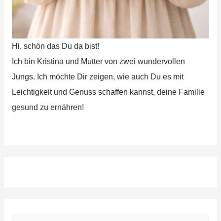
Hi, schön das Du da bist!
Ich bin Kristina und Mutter von zwei wundervollen
Jungs. Ich möchte Dir zeigen, wie auch Du es mit
Leichtigkeit und Genuss schaffen kannst, deine Familie
gesund zu ernähren!