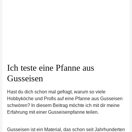
Ich teste eine Pfanne aus
Gusseisen
Hast du dich schon mal gefragt, warum so viele
Hobbyköche und Profis auf eine Pfanne aus Gusseisen
schwören? In diesem Beitrag möchte ich mit dir meine
Erfahrung mit einer Gusseisenpfanne teilen.
Gusseisen ist ein Material, das schon seit Jahrhunderten