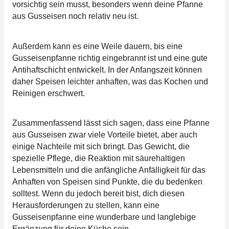
vorsichtig sein musst, besonders wenn deine Pfanne
aus Gusseisen noch relativ neu ist.
Außerdem kann es eine Weile dauern, bis eine
Gusseisenpfanne richtig eingebrannt ist und eine gute
Antihaftschicht entwickelt. In der Anfangszeit können
daher Speisen leichter anhaften, was das Kochen und
Reinigen erschwert.
Zusammenfassend lässt sich sagen, dass eine Pfanne
aus Gusseisen zwar viele Vorteile bietet, aber auch
einige Nachteile mit sich bringt. Das Gewicht, die
spezielle Pflege, die Reaktion mit säurehaltigen
Lebensmitteln und die anfängliche Anfälligkeit für das
Anhaften von Speisen sind Punkte, die du bedenken
solltest. Wenn du jedoch bereit bist, dich diesen
Herausforderungen zu stellen, kann eine
Gusseisenpfanne eine wunderbare und langlebige
Ergänzung für deine Küche sein.