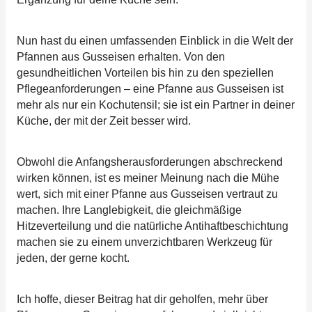
Nun hast du einen umfassenden Einblick in die Welt der
Pfannen aus Gusseisen erhalten. Von den
gesundheitlichen Vorteilen bis hin zu den speziellen
Pflegeanforderungen – eine Pfanne aus Gusseisen ist
mehr als nur ein Kochutensil; sie ist ein Partner in deiner
Küche, der mit der Zeit besser wird.
Obwohl die Anfangsherausforderungen abschreckend
wirken können, ist es meiner Meinung nach die Mühe
wert, sich mit einer Pfanne aus Gusseisen vertraut zu
machen. Ihre Langlebigkeit, die gleichmäßige
Hitzeverteilung und die natürliche Antihaftbeschichtung
machen sie zu einem unverzichtbaren Werkzeug für
jeden, der gerne kocht.
Ich hoffe, dieser Beitrag hat dir geholfen, mehr über