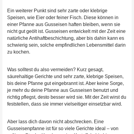
Ein weiterer Punkt sind sehr zarte oder klebrige
Speisen, wie Eier oder feiner Fisch. Diese können in
einer Pfanne aus Gusseisen haften bleiben, wenn sie
nicht gut geölt ist. Gusseisen entwickelt mit der Zeit eine
natürliche Antihaftbeschichtung, aber bis dahin kann es
schwierig sein, solche empfindlichen Lebensmittel darin
zu kochen.
Was solltest du also vermeiden? Kurz gesagt,
säurehaltige Gerichte und sehr zarte, klebrige Speisen,
bis deine Pfanne gut eingebrannt ist. Aber keine Sorge,
je mehr du deine Pfanne aus Gusseisen benutzt und
richtig pflegst, desto besser wird sie. Mit der Zeit wirst du
feststellen, dass sie immer vielseitiger einsetzbar wird.
Aber lass dich davon nicht abschrecken. Eine
Gusseisenpfanne ist für so viele Gerichte ideal – von