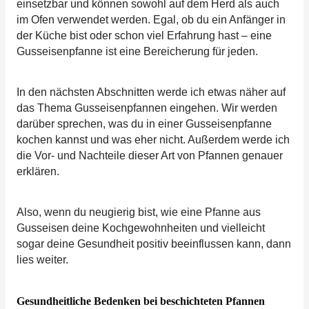
einsetzbar und können sowohl auf dem Herd als auch
im Ofen verwendet werden. Egal, ob du ein Anfänger in
der Küche bist oder schon viel Erfahrung hast – eine
Gusseisenpfanne ist eine Bereicherung für jeden.
In den nächsten Abschnitten werde ich etwas näher auf
das Thema Gusseisenpfannen eingehen. Wir werden
darüber sprechen, was du in einer Gusseisenpfanne
kochen kannst und was eher nicht. Außerdem werde ich
die Vor- und Nachteile dieser Art von Pfannen genauer
erklären.
Also, wenn du neugierig bist, wie eine Pfanne aus
Gusseisen deine Kochgewohnheiten und vielleicht
sogar deine Gesundheit positiv beeinflussen kann, dann
lies weiter.
Gesundheitliche Bedenken bei beschichteten Pfannen