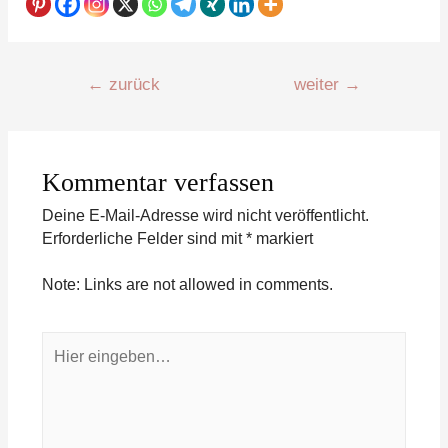
Beitragsnavigation
←
zurück
weiter
→
Kommentar verfassen
Deine E-Mail-Adresse wird nicht veröffentlicht.
Erforderliche Felder sind mit
*
markiert
Note: Links are not allowed in comments.
Hier
eingeben…