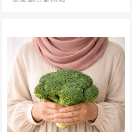
Geschützt durch Comments Firewall