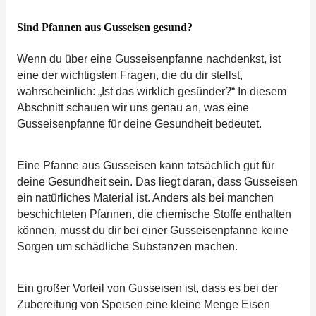
Sind Pfannen aus Gusseisen gesund?
Wenn du über eine Gusseisenpfanne nachdenkst, ist
eine der wichtigsten Fragen, die du dir stellst,
wahrscheinlich: „Ist das wirklich gesünder?“ In diesem
Abschnitt schauen wir uns genau an, was eine
Gusseisenpfanne für deine Gesundheit bedeutet.
Eine Pfanne aus Gusseisen kann tatsächlich gut für
deine Gesundheit sein. Das liegt daran, dass Gusseisen
ein natürliches Material ist. Anders als bei manchen
beschichteten Pfannen, die chemische Stoffe enthalten
können, musst du dir bei einer Gusseisenpfanne keine
Sorgen um schädliche Substanzen machen.
Ein großer Vorteil von Gusseisen ist, dass es bei der
Zubereitung von Speisen eine kleine Menge Eisen