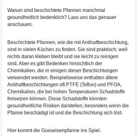
Warum sind beschichtete Pfannen manchmal
gesundheitlich bedenklich? Lass uns das genauer
anschauen.
Beschichtete Pfannen, wie die mit Antihaftbeschichtung,
sind in vielen Küchen zu finden. Sie sind praktisch, weil
nichts daran kleben bleibt und sie leicht zu reinigen
sind. Aber es gibt Bedenken hinsichtlich der
Chemikalien, die in einigen dieser Beschichtungen
verwendet werden. Beispielsweise enthalten ältere
Antihaftbeschichtungen oft PTFE (Teflon) und PFOA,
Chemikalien, die bei hohen Temperaturen Schadstoffe
freisetzen können. Diese Schadstoffe könnten
gesundheitliche Risiken darstellen, besonders wenn die
Pfanne beschädigt ist und die Beschichtung sich löst.
Hier kommt die Gusseisenpfanne ins Spiel.