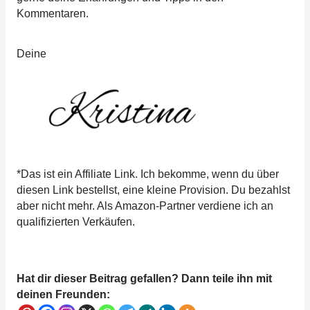
Kommentaren.
Deine
*Das ist ein Affiliate Link. Ich bekomme, wenn du über
diesen Link bestellst, eine kleine Provision. Du bezahlst
aber nicht mehr. Als Amazon-Partner verdiene ich an
qualifizierten Verkäufen.
Hat dir dieser Beitrag gefallen? Dann teile ihn mit
deinen Freunden: