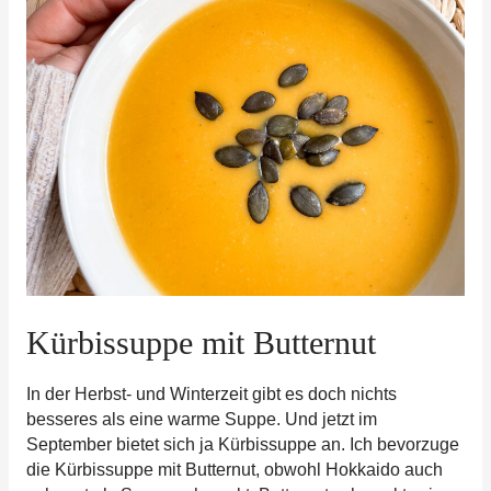
Kürbissuppe mit Butternut
In der Herbst- und Winterzeit gibt es doch nichts
besseres als eine warme Suppe. Und jetzt im
September bietet sich ja Kürbissuppe an. Ich bevorzuge
die Kürbissuppe mit Butternut, obwohl Hokkaido auch