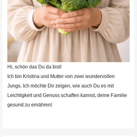
Hi, schön das Du da bist!
Ich bin Kristina und Mutter von zwei wundervollen
Jungs. Ich möchte Dir zeigen, wie auch Du es mit
Leichtigkeit und Genuss schaffen kannst, deine Familie
gesund zu ernähren!