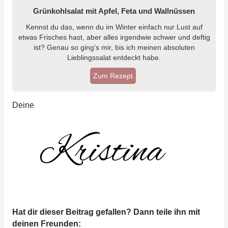
Grünkohlsalat mit Apfel, Feta und Wallnüssen
Kennst du das, wenn du im Winter einfach nur Lust auf
etwas Frisches hast, aber alles irgendwie schwer und deftig
ist? Genau so ging’s mir, bis ich meinen absoluten
Lieblingssalat entdeckt habe.
Zum Rezept
Deine
Hat dir dieser Beitrag gefallen? Dann teile ihn mit
deinen Freunden: