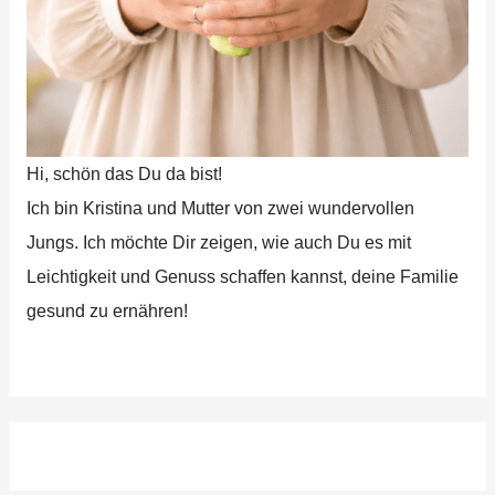
Hi, schön das Du da bist!
Ich bin Kristina und Mutter von zwei wundervollen
Jungs. Ich möchte Dir zeigen, wie auch Du es mit
Leichtigkeit und Genuss schaffen kannst, deine Familie
gesund zu ernähren!