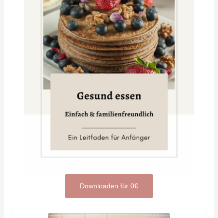
Downloaden für 0€