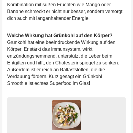
Kombination mit süßen Früchten wie Mango oder
Banane schmeckt er nicht nur besser, sondern versorgt
dich auch mit langanhaltender Energie.
Welche Wirkung hat Grünkohl auf den Körper?
Grünkohl hat eine beeindruckende Wirkung auf den
Körper: Er stärkt das Immunsystem, wirkt
entzündungshemmend, unterstützt die Leber beim
Entgiften und hilft, den Cholesterinspiegel zu senken.
Außerdem ist er reich an Ballaststoffen, die die
Verdauung fördern. Kurz gesagt ein Grünkohl
Smoothie ist echtes Superfood im Glas!