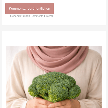
Geschützt durch Comments Firewall