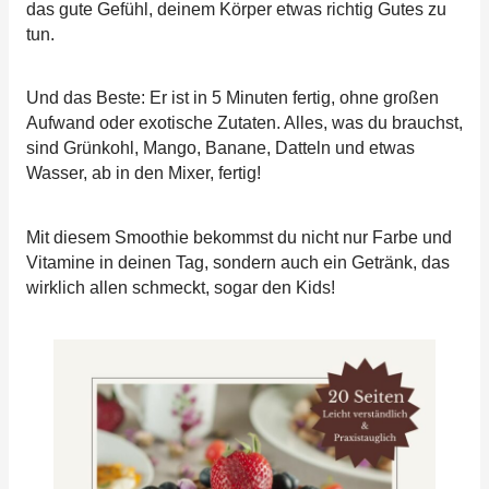
das gute Gefühl, deinem Körper etwas richtig Gutes zu
tun.
Und das Beste: Er ist in 5 Minuten fertig, ohne großen
Aufwand oder exotische Zutaten. Alles, was du brauchst,
sind Grünkohl, Mango, Banane, Datteln und etwas
Wasser, ab in den Mixer, fertig!
Mit diesem Smoothie bekommst du nicht nur Farbe und
Vitamine in deinen Tag, sondern auch ein Getränk, das
wirklich allen schmeckt, sogar den Kids!