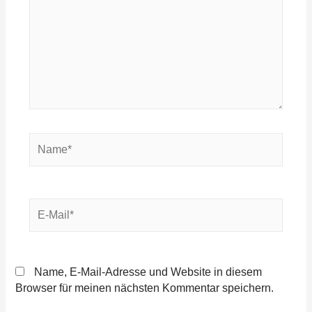
Name*
E-
Mail*
Name, E-Mail-Adresse und Website in diesem
Browser für meinen nächsten Kommentar speichern.