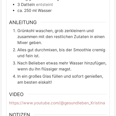
3
Datteln
entsteint
ca. 250 ml Wasser
ANLEITUNG
Grünkohl waschen, grob zerkleinern und
zusammen mit den restlichen Zutaten in einen
Mixer geben.
Alles gut durchmixen, bis der Smoothie cremig
und fein ist.
Nach Belieben etwas mehr Wasser hinzufügen,
wenn du ihn flüssiger magst.
In ein großes Glas füllen und sofort genießen,
am besten eiskalt!
VIDEO
https://www.youtube.com/@gesundleben_Kristina
NOTIZEN