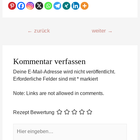
Beitragsnavigation
←
zurück
weiter
→
Kommentar verfassen
Deine E-Mail-Adresse wird nicht veröffentlicht.
Erforderliche Felder sind mit
*
markiert
Note: Links are not allowed in comments.
Rezept Bewertung
Hier
eingeben…