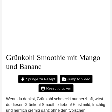
Grünkohl Smoothie mit Mango
und Banane
Springe zu Rezept
Jump to Video
Rezept drucken
Wenn du denkst, Grünkohl schmeckt nur herzhaft, wirst
du diesen Grünkohl Smoothie lieben! Er ist mild, fruchtig
und herrlich cremig ganz ohne den typischen