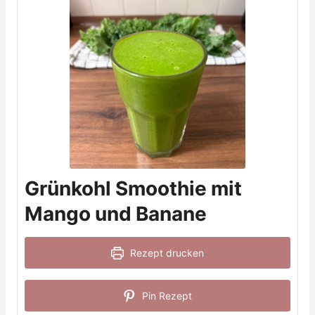
Grünkohl Smoothie mit
Mango und Banane
Rezept drucken
Pin Rezept