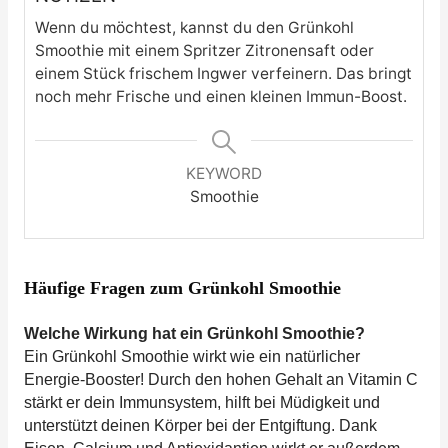
Wenn du möchtest, kannst du den Grünkohl
Smoothie mit einem Spritzer Zitronensaft oder
einem Stück frischem Ingwer verfeinern. Das bringt
noch mehr Frische und einen kleinen Immun-Boost.
KEYWORD
Smoothie
Häufige Fragen zum Grünkohl Smoothie
Welche Wirkung hat ein Grünkohl Smoothie?
Ein Grünkohl Smoothie wirkt wie ein natürlicher
Energie-Booster! Durch den hohen Gehalt an Vitamin C
stärkt er dein Immunsystem, hilft bei Müdigkeit und
unterstützt deinen Körper bei der Entgiftung. Dank