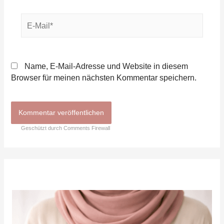
E-
Mail*
Name, E-Mail-Adresse und Website in diesem
Browser für meinen nächsten Kommentar speichern.
Geschützt durch Comments Firewall