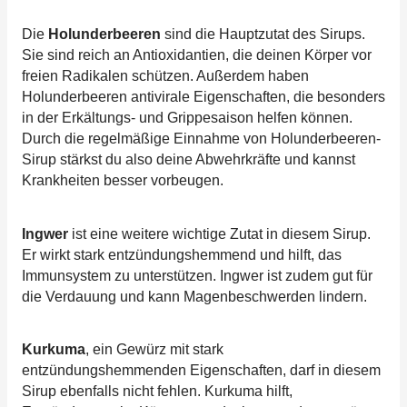
Die
Holunderbeeren
sind die Hauptzutat des Sirups.
Sie sind reich an Antioxidantien, die deinen Körper vor
freien Radikalen schützen. Außerdem haben
Holunderbeeren antivirale Eigenschaften, die besonders
in der Erkältungs- und Grippesaison helfen können.
Durch die regelmäßige Einnahme von Holunderbeeren-
Sirup stärkst du also deine Abwehrkräfte und kannst
Krankheiten besser vorbeugen.
Ingwer
ist eine weitere wichtige Zutat in diesem Sirup.
Er wirkt stark entzündungshemmend und hilft, das
Immunsystem zu unterstützen. Ingwer ist zudem gut für
die Verdauung und kann Magenbeschwerden lindern.
Kurkuma
, ein Gewürz mit stark
entzündungshemmenden Eigenschaften, darf in diesem
Sirup ebenfalls nicht fehlen. Kurkuma hilft,