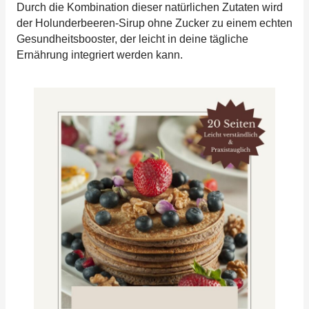
Durch die Kombination dieser natürlichen Zutaten wird
der Holunderbeeren-Sirup ohne Zucker zu einem echten
Gesundheitsbooster, der leicht in deine tägliche
Ernährung integriert werden kann.