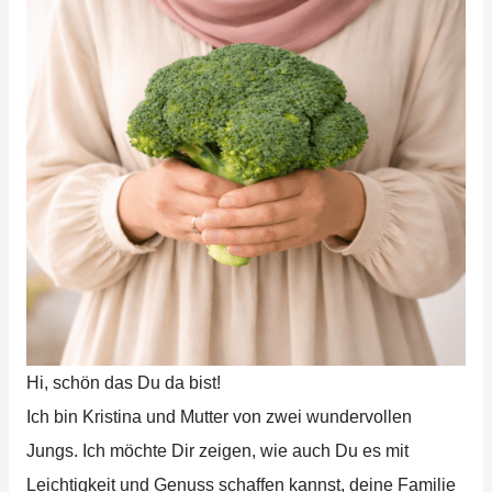
Hi, schön das Du da bist!
Ich bin Kristina und Mutter von zwei wundervollen
Jungs. Ich möchte Dir zeigen, wie auch Du es mit
Leichtigkeit und Genuss schaffen kannst, deine Familie