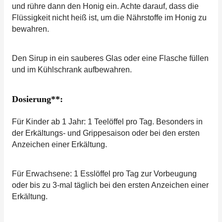
und rühre dann den Honig ein. Achte darauf, dass die
Flüssigkeit nicht heiß ist, um die Nährstoffe im Honig zu
bewahren.
Den Sirup in ein sauberes Glas oder eine Flasche füllen
und im Kühlschrank aufbewahren.
Dosierung**:
Für Kinder ab 1 Jahr: 1 Teelöffel pro Tag. Besonders in
der Erkältungs- und Grippesaison oder bei den ersten
Anzeichen einer Erkältung.
Für Erwachsene: 1 Esslöffel pro Tag zur Vorbeugung
oder bis zu 3-mal täglich bei den ersten Anzeichen einer
Erkältung.