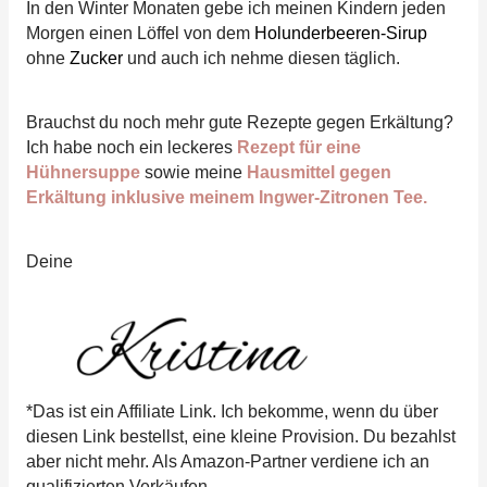
In den Winter Monaten gebe ich meinen Kindern jeden
Morgen einen Löffel von dem
Holunderbeeren-Sirup
ohne
Zucker
und auch ich nehme diesen täglich.
Brauchst du noch mehr gute Rezepte gegen Erkältung?
Ich habe noch ein leckeres
Rezept für eine
Hühnersuppe
sowie meine
Hausmittel gegen
Erkältung inklusive meinem Ingwer-Zitronen Tee.
Deine
*Das ist ein Affiliate Link. Ich bekomme, wenn du über
diesen Link bestellst, eine kleine Provision. Du bezahlst
aber nicht mehr. Als Amazon-Partner verdiene ich an
qualifizierten Verkäufen.