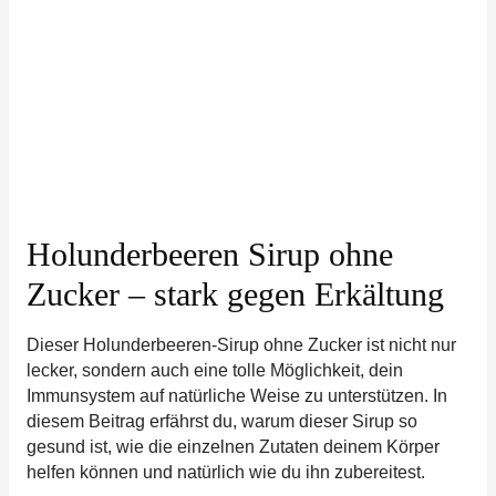
Holunderbeeren Sirup ohne
Zucker – stark gegen Erkältung
Dieser Holunderbeeren-Sirup ohne Zucker ist nicht nur
lecker, sondern auch eine tolle Möglichkeit, dein
Immunsystem auf natürliche Weise zu unterstützen. In
diesem Beitrag erfährst du, warum dieser Sirup so
gesund ist, wie die einzelnen Zutaten deinem Körper
helfen können und natürlich wie du ihn zubereitest.