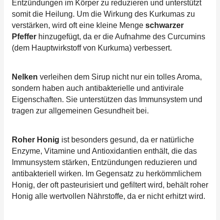
Entzündungen im Körper zu reduzieren und unterstützt
somit die Heilung. Um die Wirkung des Kurkumas zu
verstärken, wird oft eine kleine Menge
schwarzer
Pfeffer
hinzugefügt, da er die Aufnahme des Curcumins
(dem Hauptwirkstoff von Kurkuma) verbessert.
Nelken
verleihen dem Sirup nicht nur ein tolles Aroma,
sondern haben auch antibakterielle und antivirale
Eigenschaften. Sie unterstützen das Immunsystem und
tragen zur allgemeinen Gesundheit bei.
Roher Honig
ist besonders gesund, da er natürliche
Enzyme, Vitamine und Antioxidantien enthält, die das
Immunsystem stärken, Entzündungen reduzieren und
antibakteriell wirken. Im Gegensatz zu herkömmlichem
Honig, der oft pasteurisiert und gefiltert wird, behält roher
Honig alle wertvollen Nährstoffe, da er nicht erhitzt wird.