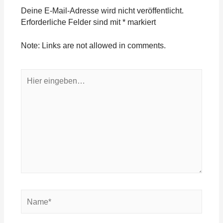
Deine E-Mail-Adresse wird nicht veröffentlicht.
Erforderliche Felder sind mit
*
markiert
Note: Links are not allowed in comments.
Hier
eingeben…
Name*