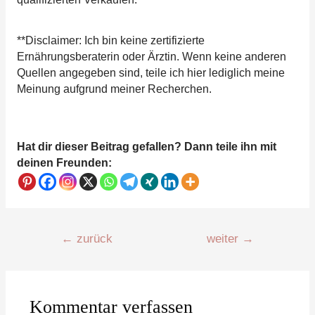
**Disclaimer: Ich bin keine zertifizierte
Ernährungsberaterin oder Ärztin. Wenn keine anderen
Quellen angegeben sind, teile ich hier lediglich meine
Meinung aufgrund meiner Recherchen.
Hat dir dieser Beitrag gefallen? Dann teile ihn mit
deinen Freunden:
Beitragsnavigation
←
zurück
weiter
→
Kommentar verfassen