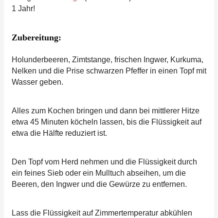
1 Jahr!
Zubereitung:
Holunderbeeren, Zimtstange, frischen Ingwer, Kurkuma,
Nelken und die Prise schwarzen Pfeffer in einen Topf mit
Wasser geben.
Alles zum Kochen bringen und dann bei mittlerer Hitze
etwa 45 Minuten köcheln lassen, bis die Flüssigkeit auf
etwa die Hälfte reduziert ist.
Den Topf vom Herd nehmen und die Flüssigkeit durch
ein feines Sieb oder ein Mulltuch abseihen, um die
Beeren, den Ingwer und die Gewürze zu entfernen.
Lass die Flüssigkeit auf Zimmertemperatur abkühlen