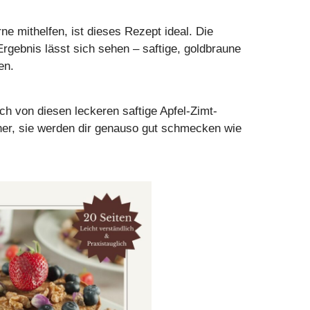
ne mithelfen, ist dieses Rezept ideal. Die
rgebnis lässt sich sehen – saftige, goldbraune
en.
ch von diesen leckeren saftige Apfel-Zimt-
cher, sie werden dir genauso gut schmecken wie