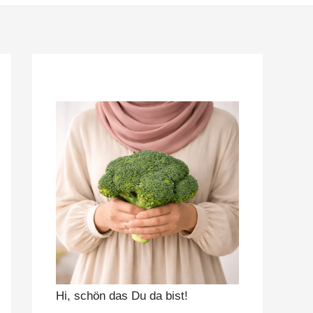
Hi, schön das Du da bist!