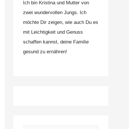
Ich bin Kristina und Mutter von
zwei wundervollen Jungs. Ich
möchte Dir zeigen, wie auch Du es
mit Leichtigkeit und Genuss
schaffen kannst, deine Familie
gesund zu ernähren!