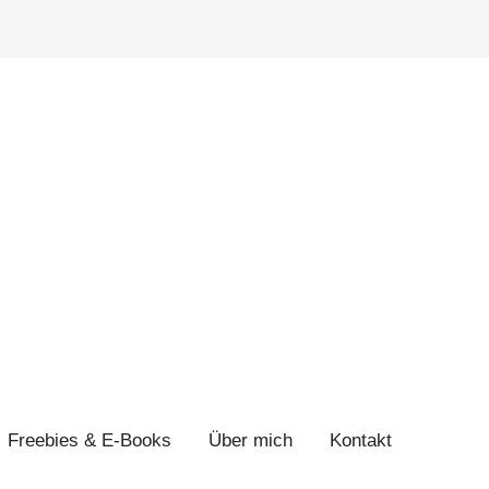
Freebies & E-Books
Über mich
Kontakt