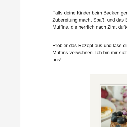
Falls deine Kinder beim Backen ger
Zubereitung macht Spaß, und das E
Muffins, die herrlich nach Zimt duft
Probier das Rezept aus und lass di
Muffins verwöhnen. Ich bin mir si
uns!