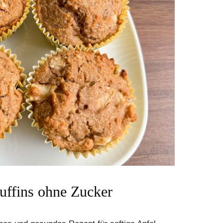
uffins ohne Zucker