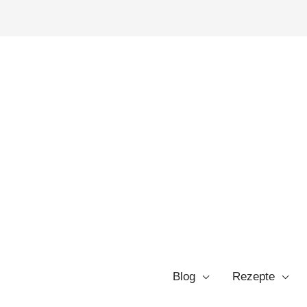
Blog
Rezepte