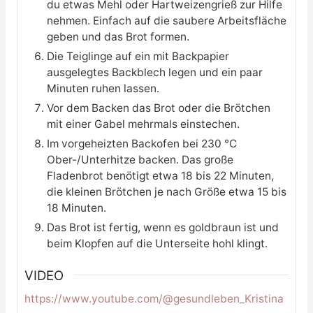
du etwas Mehl oder Hartweizengrieß zur Hilfe
nehmen. Einfach auf die saubere Arbeitsfläche
geben und das Brot formen.
Die Teiglinge auf ein mit Backpapier
ausgelegtes Backblech legen und ein paar
Minuten ruhen lassen.
Vor dem Backen das Brot oder die Brötchen
mit einer Gabel mehrmals einstechen.
Im vorgeheizten Backofen bei 230 °C
Ober-/Unterhitze backen. Das große
Fladenbrot benötigt etwa 18 bis 22 Minuten,
die kleinen Brötchen je nach Größe etwa 15 bis
18 Minuten.
Das Brot ist fertig, wenn es goldbraun ist und
beim Klopfen auf die Unterseite hohl klingt.
VIDEO
https://www.youtube.com/@gesundleben_Kristina