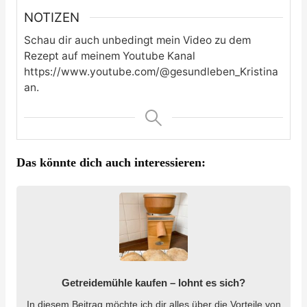
NOTIZEN
Schau dir auch unbedingt mein Video zu dem
Rezept auf meinem Youtube Kanal
https://www.youtube.com/@gesundleben_Kristina
an.
Das könnte dich auch interessieren:
Getreidemühle kaufen – lohnt es sich?
In diesem Beitrag möchte ich dir alles über die Vorteile von