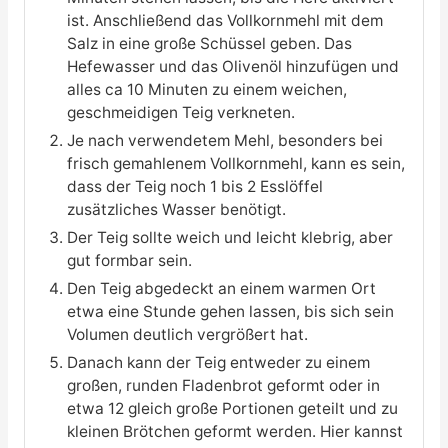
ist. Anschließend das Vollkornmehl mit dem
Salz in eine große Schüssel geben. Das
Hefewasser und das Olivenöl hinzufügen und
alles ca 10 Minuten zu einem weichen,
geschmeidigen Teig verkneten.
Je nach verwendetem Mehl, besonders bei
frisch gemahlenem Vollkornmehl, kann es sein,
dass der Teig noch 1 bis 2 Esslöffel
zusätzliches Wasser benötigt.
Der Teig sollte weich und leicht klebrig, aber
gut formbar sein.
Den Teig abgedeckt an einem warmen Ort
etwa eine Stunde gehen lassen, bis sich sein
Volumen deutlich vergrößert hat.
Danach kann der Teig entweder zu einem
großen, runden Fladenbrot geformt oder in
etwa 12 gleich große Portionen geteilt und zu
kleinen Brötchen geformt werden. Hier kannst