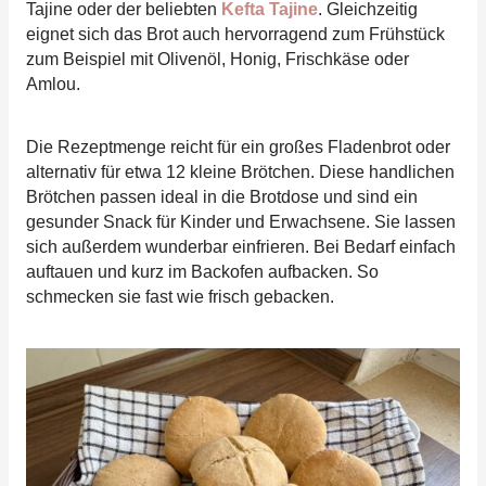
Tajine oder der beliebten
Kefta Tajine
. Gleichzeitig
eignet sich das Brot auch hervorragend zum Frühstück
zum Beispiel mit Olivenöl, Honig, Frischkäse oder
Amlou.
Die Rezeptmenge reicht für ein großes Fladenbrot oder
alternativ für etwa 12 kleine Brötchen. Diese handlichen
Brötchen passen ideal in die Brotdose und sind ein
gesunder Snack für Kinder und Erwachsene. Sie lassen
sich außerdem wunderbar einfrieren. Bei Bedarf einfach
auftauen und kurz im Backofen aufbacken. So
schmecken sie fast wie frisch gebacken.