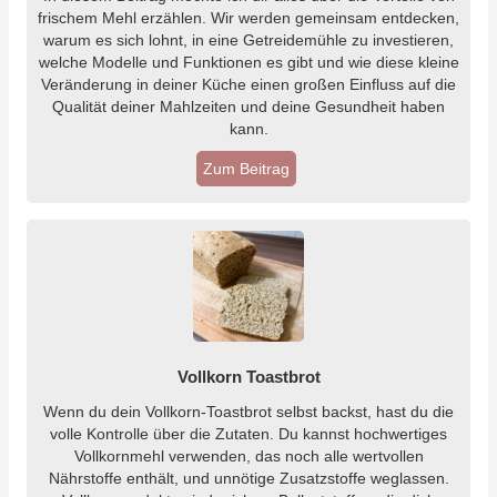
frischem Mehl erzählen. Wir werden gemeinsam entdecken,
warum es sich lohnt, in eine Getreidemühle zu investieren,
welche Modelle und Funktionen es gibt und wie diese kleine
Veränderung in deiner Küche einen großen Einfluss auf die
Qualität deiner Mahlzeiten und deine Gesundheit haben
kann.
Zum Beitrag
Vollkorn Toastbrot
Wenn du dein Vollkorn-Toastbrot selbst backst, hast du die
volle Kontrolle über die Zutaten. Du kannst hochwertiges
Vollkornmehl verwenden, das noch alle wertvollen
Nährstoffe enthält, und unnötige Zusatzstoffe weglassen.