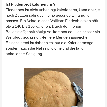
Ist Fladenbrot kalorienarm?
Fladenbrot ist nicht unbedingt kalorienarm, kann aber je
nach Zutaten sehr gut in eine gesunde Ernährung
passen. Ein Achtel dieses Vollkorn Fladenbrots enthält
etwa 140 bis 150 Kalorien. Durch den hohen
Ballaststoffgehalt sättigt Vollkornbrot deutlich besser als
Weißbrot, sodass oft kleinere Mengen ausreichen.
Entscheidend ist daher nicht nur die Kalorienmenge,
sondern auch die Nährstoffdichte und die lang
anhaltende Sättigung.