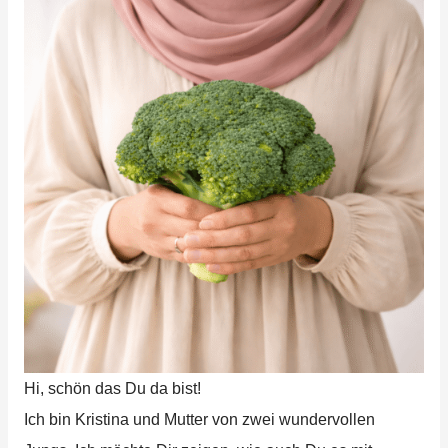
Hi, schön das Du da bist!
Ich bin Kristina und Mutter von zwei wundervollen