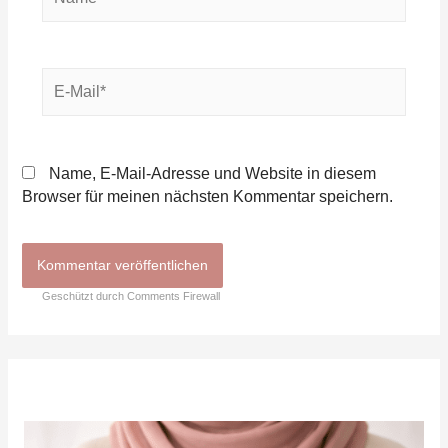
E-
Mail*
Name, E-Mail-Adresse und Website in diesem
Browser für meinen nächsten Kommentar speichern.
Geschützt durch Comments Firewall