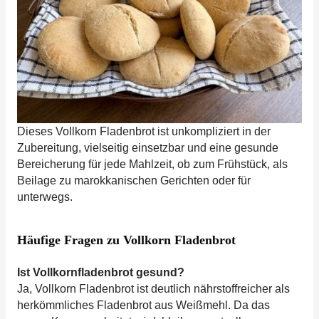
Dieses Vollkorn Fladenbrot ist unkompliziert in der
Zubereitung, vielseitig einsetzbar und eine gesunde
Bereicherung für jede Mahlzeit, ob zum Frühstück, als
Beilage zu marokkanischen Gerichten oder für
unterwegs.
Häufige Fragen zu
Vollkorn Fladenbrot
Ist Vollkornfladenbrot gesund?
Ja, Vollkorn Fladenbrot ist deutlich nährstoffreicher als
herkömmliches Fladenbrot aus Weißmehl. Da das