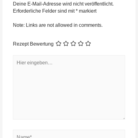
Deine E-Mail-Adresse wird nicht veröffentlicht.
Erforderliche Felder sind mit
*
markiert
Note: Links are not allowed in comments.
Rezept Bewertung
Hier
eingeben…
Name*