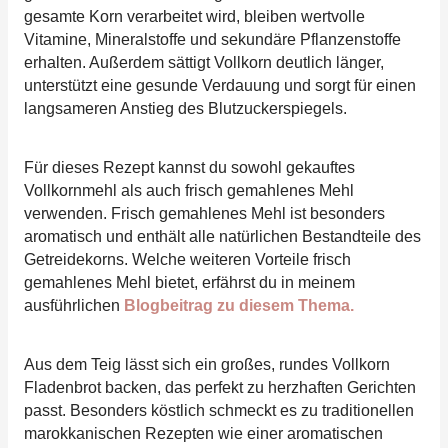
gesamte Korn verarbeitet wird, bleiben wertvolle
Vitamine, Mineralstoffe und sekundäre Pflanzenstoffe
erhalten. Außerdem sättigt Vollkorn deutlich länger,
unterstützt eine gesunde Verdauung und sorgt für einen
langsameren Anstieg des Blutzuckerspiegels.
Für dieses Rezept kannst du sowohl gekauftes
Vollkornmehl als auch frisch gemahlenes Mehl
verwenden. Frisch gemahlenes Mehl ist besonders
aromatisch und enthält alle natürlichen Bestandteile des
Getreidekorns. Welche weiteren Vorteile frisch
gemahlenes Mehl bietet, erfährst du in meinem
ausführlichen
Blogbeitrag zu diesem Thema.
Aus dem Teig lässt sich ein großes, rundes Vollkorn
Fladenbrot backen, das perfekt zu herzhaften Gerichten
passt. Besonders köstlich schmeckt es zu traditionellen
marokkanischen Rezepten wie einer aromatischen