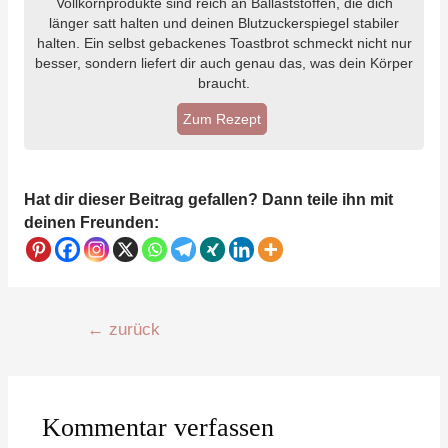
Vollkornprodukte sind reich an Ballaststoffen, die dich
länger satt halten und deinen Blutzuckerspiegel stabiler
halten. Ein selbst gebackenes Toastbrot schmeckt nicht nur
besser, sondern liefert dir auch genau das, was dein Körper
braucht.
Zum Rezept
Hat dir dieser Beitrag gefallen? Dann teile ihn mit
deinen Freunden:
Beitragsnavigation
←
zurück
Kommentar verfassen